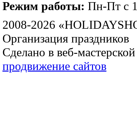
Режим работы:
Пн-Пт с 1
2008-2026 «HOLIDAYS
Организация праздников
Сделано в веб-мастерской
продвижение сайтов