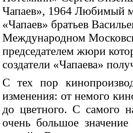
Чапаев», 1964 Любимый 
«Чапаев» братьев Васильев
Международном Московско
председателем жюри кото
создатели «Чапаева» пол
С тех пор кинопроизво
изменения: от немого кино
до цветного. С самого 
очень большое значение