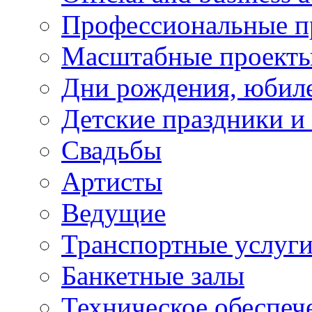
Профессиональные п
Масштабные проект
Дни рождения, юбил
Детские праздники и
Свадьбы
Артисты
Ведущие
Транспортные услуг
Банкетные залы
Техническое обеспеч