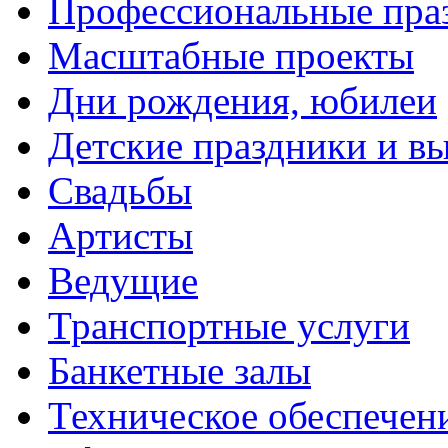
Профессиональные пра
Масштабные проекты
Дни рождения, юбилеи
Детские праздники и в
Свадьбы
Артисты
Ведущие
Транспортные услуги
Банкетные залы
Техническое обеспечен