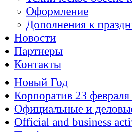
Оформление
Дополнения к праздн
Новости
Партнеры
Контакты
Новый Год
Корпоратив 23 февраля 
Официальные и деловы
Official and business acti