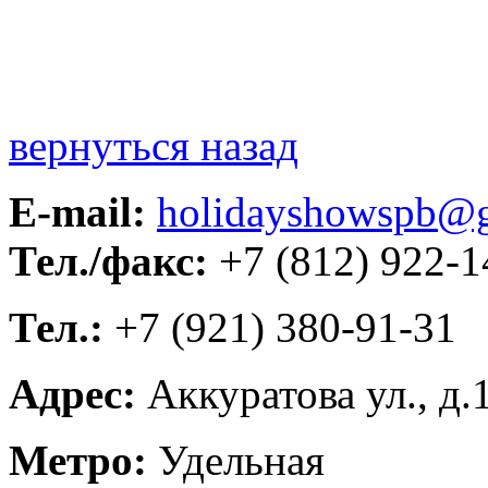
вернуться назад
E-mail:
holidayshowspb@
Тел./факс:
+7 (812) 922-1
Тел.:
+7 (921) 380-91-31
Адрес:
Аккуратова ул., д.
Метро:
Удельная