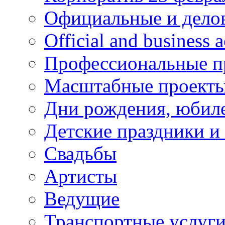
Официальные и дело
Official and business a
Профессиональные п
Масштабные проект
Дни рождения, юбил
Детские праздники и
Свадьбы
Артисты
Ведущие
Транспортные услуг