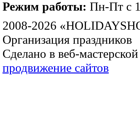
Режим работы:
Пн-Пт с 1
2008-2026 «HOLIDAYS
Организация праздников
Сделано в веб-мастерской
продвижение сайтов