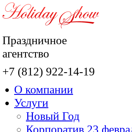
Праздничное
агентство
+7 (812)
922-14-19
О компании
Услуги
Новый Год
Корпоратив 23 феврал