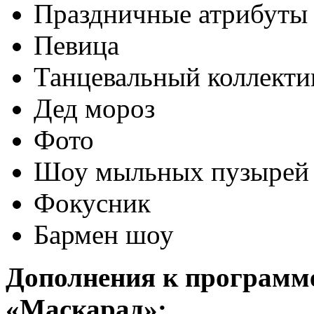
Праздничные атрибуты
Певица
Танцевальный коллекти
Дед мороз
Фото
Шоу мыльных пузырей
Фокусник
Бармен шоу
Дополнения к программе
«Маскарад»: