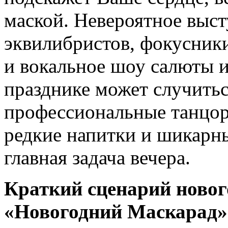
маской. Невероятное выст
эквилибристов, фокусники
и вокальное шоу салюты 
празднике может случитьс
профессиональные танцор
редкие напитки и шикарны
главная задача вечера.
Краткий сценарий новог
«Новогодний Маскарад»