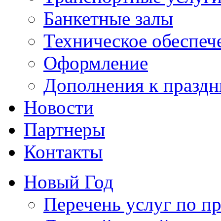
Банкетные залы
Техническое обеспеч
Оформление
Дополнения к праздн
Новости
Партнеры
Контакты
Новый Год
Перечень услуг по п