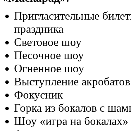
Пригласительные билет
праздника
Световое шоу
Песочное шоу
Огненное шоу
Выступление акробатов
Фокусник
Горка из бокалов с ша
Шоу «игра на бокалах»