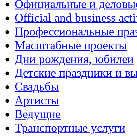
Официальные и деловы
Official and business acti
Профессиональные пра
Масштабные проекты
Дни рождения, юбилеи
Детские праздники и в
Свадьбы
Артисты
Ведущие
Транспортные услуги