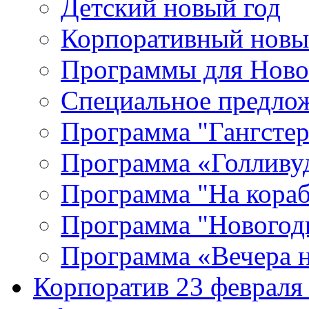
Детский новый год
Корпоративный новы
Программы для Ново
Специальное предлож
Программа "Гангстер
Программа «Голливу
Программа "На кораб
Программа "Новогод
Программа «Вечера н
Корпоратив 23 февраля 