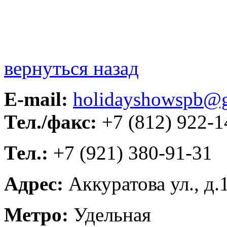
вернуться назад
E-mail:
holidayshowspb@
Тел./факс:
+7 (812) 922-1
Тел.:
+7 (921) 380-91-31
Адрес:
Аккуратова ул., д.
Метро:
Удельная