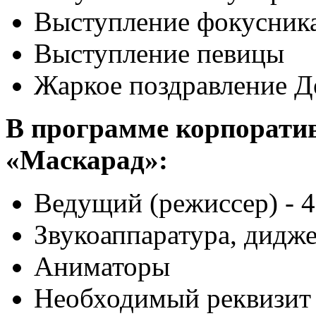
Выступление фокусник
Выступление певицы
Жаркое поздравление Д
В программе корпоратив
«Маскарад»:
Ведущий (режиссер) - 4
Звукоаппаратура, дидже
Аниматоры
Необходимый реквизит