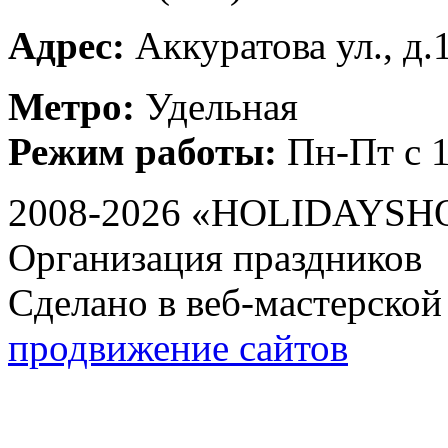
Адрес:
Аккуратова ул., д.
Метро:
Удельная
Режим работы:
Пн-Пт с 1
2008-2026 «HOLIDAYS
Организация праздников
Сделано в веб-мастерской
продвижение сайтов