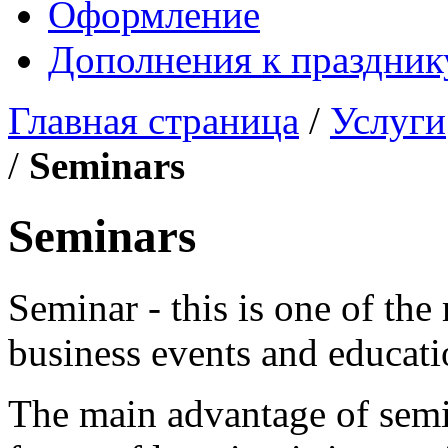
Оформление
Дополнения к праздник
Главная страница
/
Услуги
/
Seminars
Seminars
Seminar - this is one of th
business events and educat
The main advantage of semi