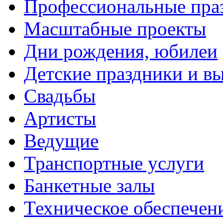
Профессиональные пра
Масштабные проекты
Дни рождения, юбилеи
Детские праздники и в
Свадьбы
Артисты
Ведущие
Транспортные услуги
Банкетные залы
Техническое обеспечен