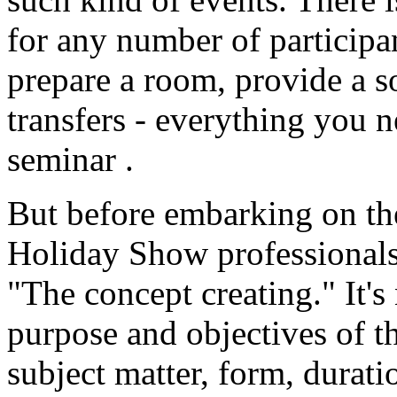
for any number of participan
prepare a room, provide a s
transfers - everything you 
seminar .
But before embarking on the
Holiday Show professionals 
"The concept creating." It's
purpose and objectives of t
subject matter, form, duratio