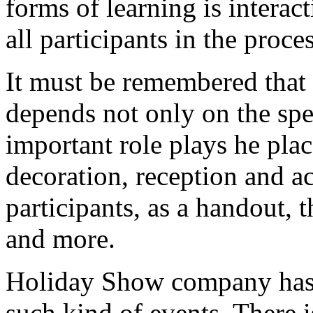
forms of learning is interact
all participants in the proces
It must be remembered that 
depends not only on the spe
important role plays he plac
decoration, reception and a
participants, as a handout, t
and more.
Holiday Show company has 
such kind of events. There i