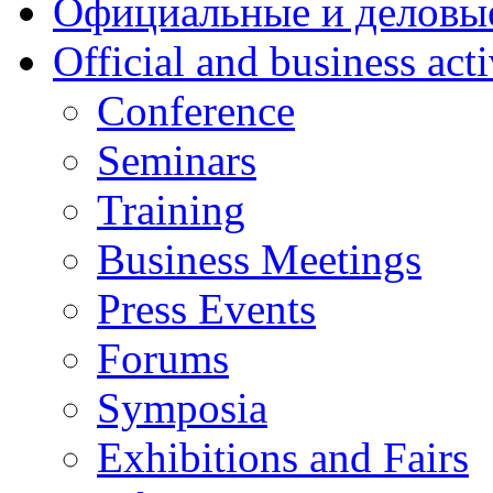
Официальные и деловы
Official and business acti
Conference
Seminars
Training
Business Meetings
Press Events
Forums
Symposia
Exhibitions and Fairs