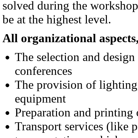
solved during the workshops
be at the highest level.
All organizational aspects
The selection and design
conferences
The provision of lightin
equipment
Preparation and printing
Transport services (like 