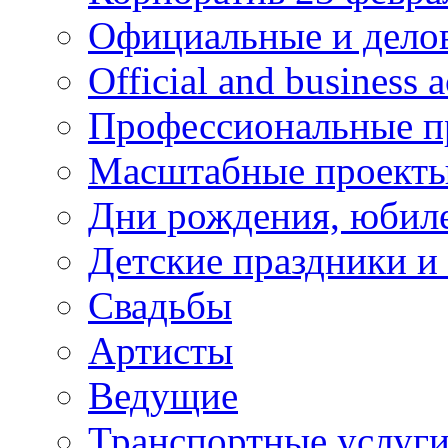
Официальные и дело
Official and business a
Профессиональные п
Масштабные проект
Дни рождения, юбил
Детские праздники и
Свадьбы
Артисты
Ведущие
Транспортные услуг