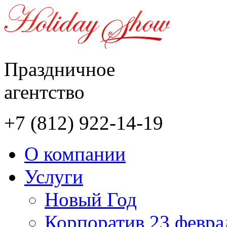
Праздничное
агентство
+7 (812)
922-14-19
О компании
Услуги
Новый Год
Корпоратив 23 феврал