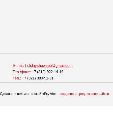
E-mail:
holidayshowspb@gmail.com
Тел./факс:
+7 (812) 922-14-19
Тел.:
+7 (921) 380-91-31
Сделано в веб-мастерской «Якуббо» -
создание и продвижение сайтов