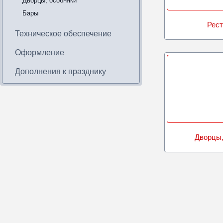
Дворцы, особняки
Бары
Рес
Техническое обеспечение
Оформление
Дополнения к празднику
Дворцы,