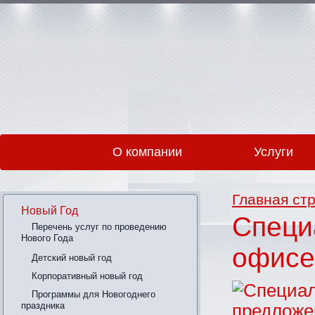
О компании
Услуги
Главная ст
Новый Год
Специ
Перечень услуг по проведению
Нового Года
офисе
Детский новый год
Корпоративный новый год
Программы для Новогоднего
праздника