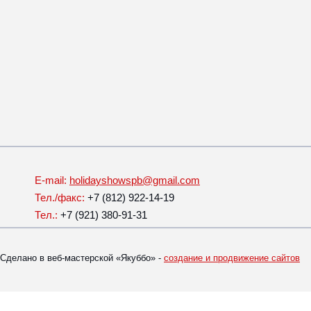
E-mail:
holidayshowspb@gmail.com
Тел./факс:
+7 (812) 922-14-19
Тел.:
+7 (921) 380-91-31
Сделано в веб-мастерской «Якуббо» -
создание и продвижение сайтов