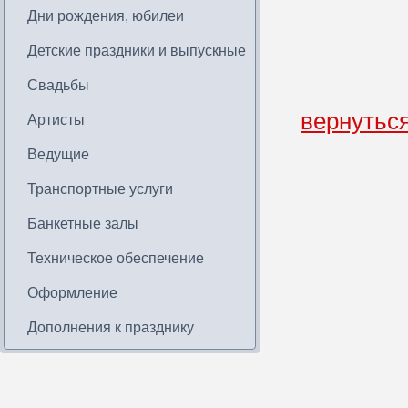
Дни рождения, юбилеи
Детские праздники и выпускные
Свадьбы
вернутьс
Артисты
Ведущие
Транспортные услуги
Банкетные залы
Техническое обеспечение
Оформление
Дополнения к празднику